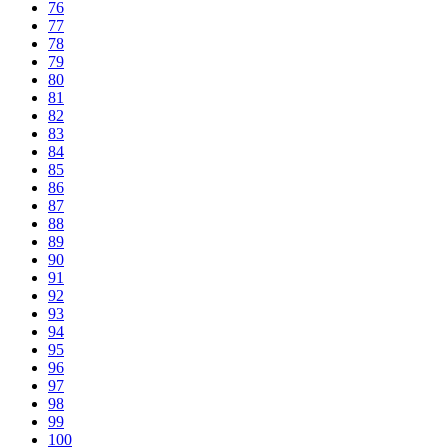
76
77
78
79
80
81
82
83
84
85
86
87
88
89
90
91
92
93
94
95
96
97
98
99
100