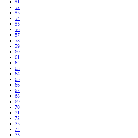
51
52
53
54
55
56
57
58
59
60
61
62
63
64
65
66
67
68
69
70
71
72
73
74
75