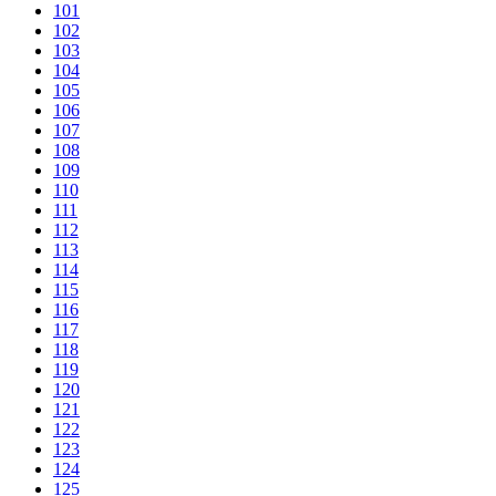
101
102
103
104
105
106
107
108
109
110
111
112
113
114
115
116
117
118
119
120
121
122
123
124
125