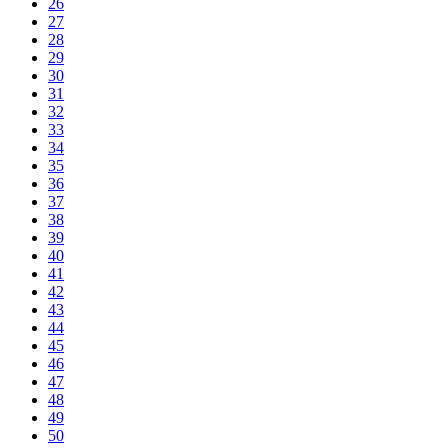
26
27
28
29
30
31
32
33
34
35
36
37
38
39
40
41
42
43
44
45
46
47
48
49
50