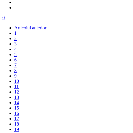
0
Articolul anterior
1
2
3
4
5
6
7
8
9
10
11
12
13
14
15
16
17
18
19