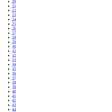
20
21
22
23
24
25
26
27
28
29
30
31
32
33
34
35
36
37
38
39
40
41
42
43
44