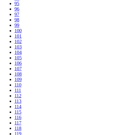
95
96
97
98
99
100
101
102
103
104
105
106
107
108
109
110
111
112
113
114
115
116
117
118
119