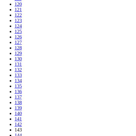
120
121
122
123
124
125
126
127
128
129
130
131
132
133
134
135
136
137
138
139
140
141
142
143
144