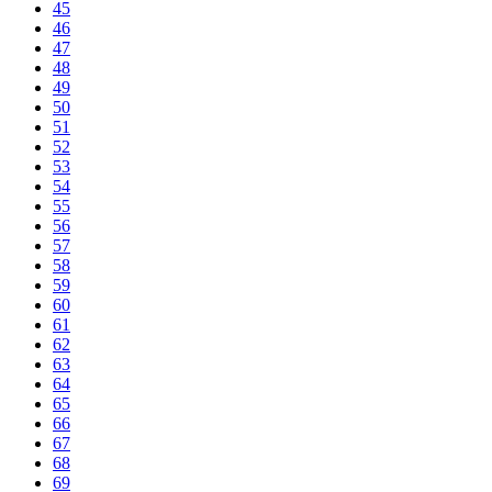
45
46
47
48
49
50
51
52
53
54
55
56
57
58
59
60
61
62
63
64
65
66
67
68
69