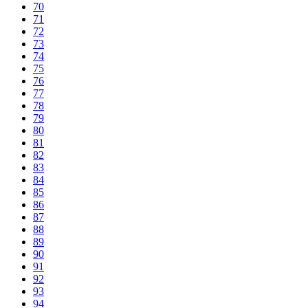
70
71
72
73
74
75
76
77
78
79
80
81
82
83
84
85
86
87
88
89
90
91
92
93
94