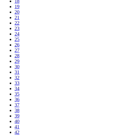
18
19
20
21
22
23
24
25
26
27
28
29
30
31
32
33
34
35
36
37
38
39
40
41
42