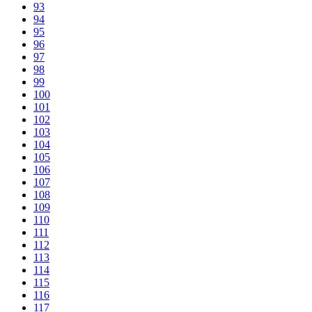
93
94
95
96
97
98
99
100
101
102
103
104
105
106
107
108
109
110
111
112
113
114
115
116
117