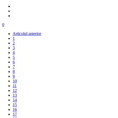
0
Articolul anterior
1
2
3
4
5
6
7
8
9
10
11
12
13
14
15
16
17