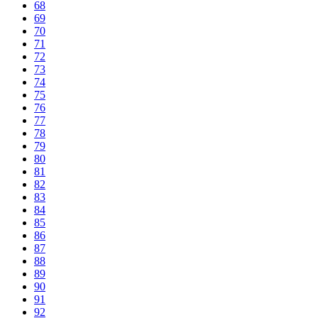
68
69
70
71
72
73
74
75
76
77
78
79
80
81
82
83
84
85
86
87
88
89
90
91
92