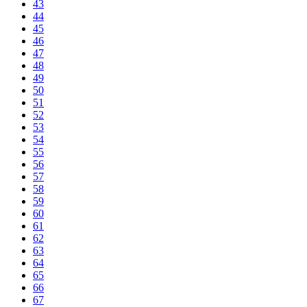
43
44
45
46
47
48
49
50
51
52
53
54
55
56
57
58
59
60
61
62
63
64
65
66
67