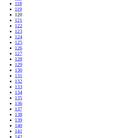
118
119
120
121
122
123
124
125
126
127
128
129
130
131
132
133
134
135
136
137
138
139
140
141
142