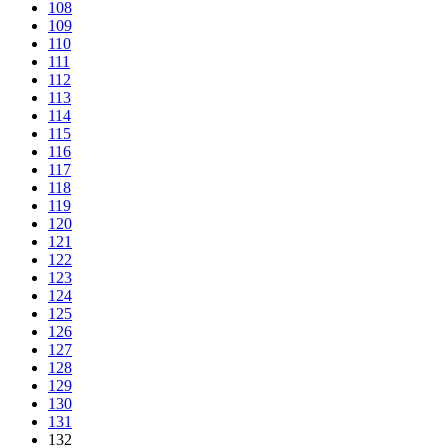
108
109
110
111
112
113
114
115
116
117
118
119
120
121
122
123
124
125
126
127
128
129
130
131
132