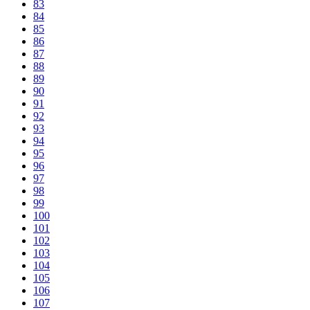
83
84
85
86
87
88
89
90
91
92
93
94
95
96
97
98
99
100
101
102
103
104
105
106
107