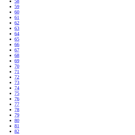
58
59
60
61
62
63
64
65
66
67
68
69
70
71
72
73
74
75
76
77
78
79
80
81
82