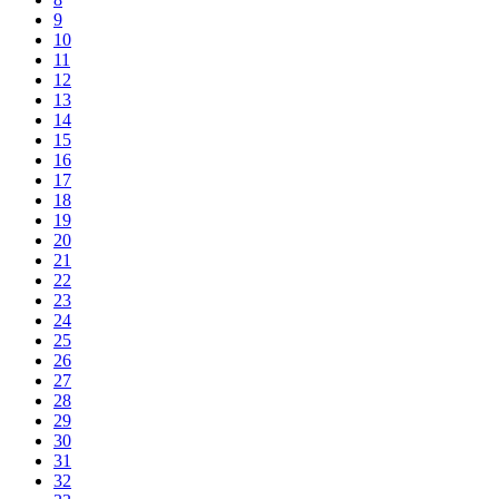
9
10
11
12
13
14
15
16
17
18
19
20
21
22
23
24
25
26
27
28
29
30
31
32