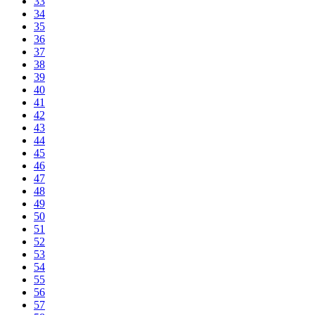
33
34
35
36
37
38
39
40
41
42
43
44
45
46
47
48
49
50
51
52
53
54
55
56
57