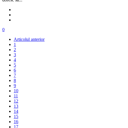
0
Articolul anterior
1
2
3
4
5
6
7
8
9
10
11
12
13
14
15
16
17