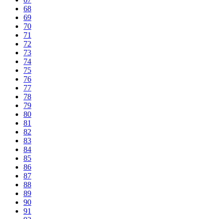
68
69
70
71
72
73
74
75
76
77
78
79
80
81
82
83
84
85
86
87
88
89
90
91