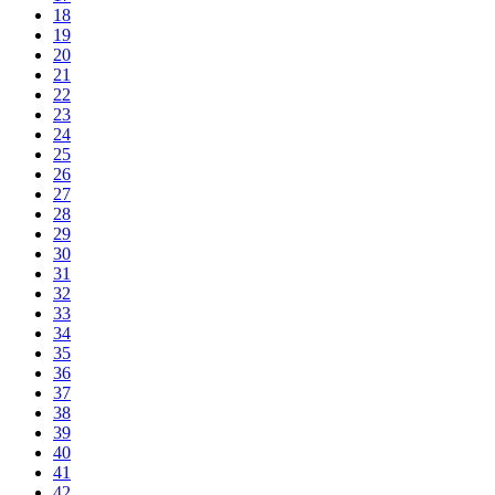
18
19
20
21
22
23
24
25
26
27
28
29
30
31
32
33
34
35
36
37
38
39
40
41
42