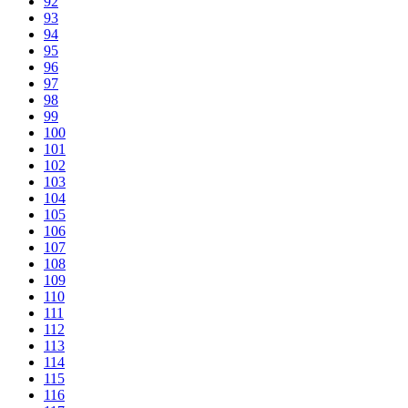
92
93
94
95
96
97
98
99
100
101
102
103
104
105
106
107
108
109
110
111
112
113
114
115
116