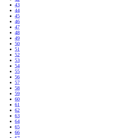
43
44
45
46
47
48
49
50
51
52
53
54
55
56
57
58
59
60
61
62
63
64
65
66
67