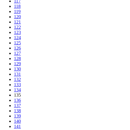
117
118
119
120
121
122
123
124
125
126
127
128
129
130
131
132
133
134
135
136
137
138
139
140
141