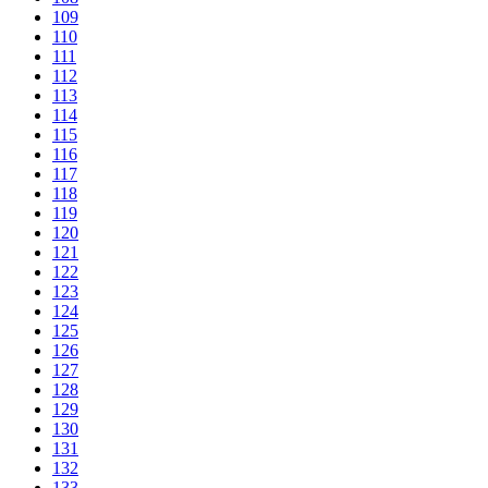
109
110
111
112
113
114
115
116
117
118
119
120
121
122
123
124
125
126
127
128
129
130
131
132
133