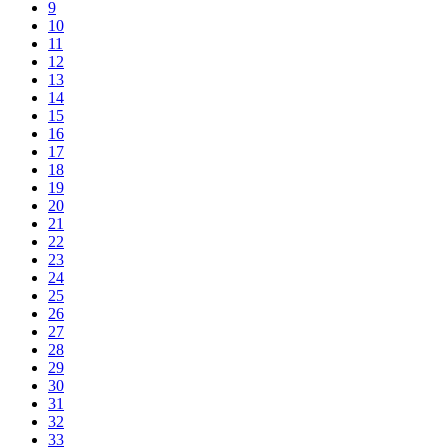
9
10
11
12
13
14
15
16
17
18
19
20
21
22
23
24
25
26
27
28
29
30
31
32
33