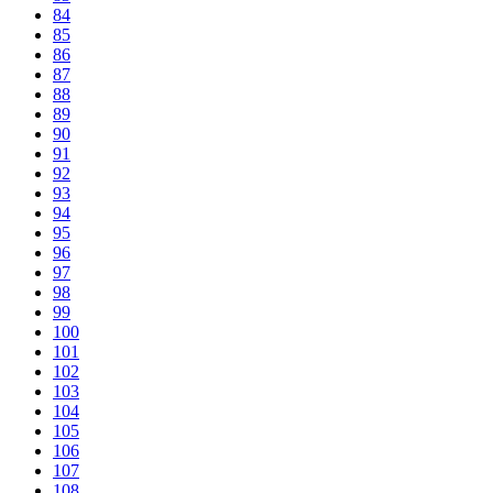
84
85
86
87
88
89
90
91
92
93
94
95
96
97
98
99
100
101
102
103
104
105
106
107
108