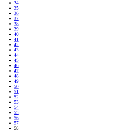
34
35
36
37
38
39
40
41
42
43
44
45
46
47
48
49
50
51
52
53
54
55
56
57
58