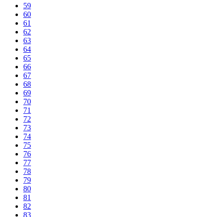
59
60
61
62
63
64
65
66
67
68
69
70
71
72
73
74
75
76
77
78
79
80
81
82
83