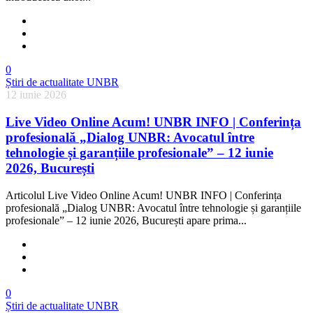
0
Știri de actualitate UNBR
12 iunie 2026
Live Video Online Acum! UNBR INFO | Conferința
profesională „Dialog UNBR: Avocatul între
tehnologie și garanțiile profesionale” – 12 iunie
2026, București
Articolul Live Video Online Acum! UNBR INFO | Conferința
profesională „Dialog UNBR: Avocatul între tehnologie și garanțiile
profesionale” – 12 iunie 2026, București apare prima...
0
Știri de actualitate UNBR