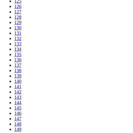
125
126
127
128
129
130
131
132
133
134
135
136
137
138
139
140
141
142
143
144
145
146
147
148
149