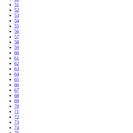
51
52
53
54
55
56
57
58
59
60
61
62
63
64
65
66
67
68
69
70
71
72
73
74
75