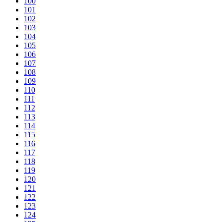
100
101
102
103
104
105
106
107
108
109
110
111
112
113
114
115
116
117
118
119
120
121
122
123
124