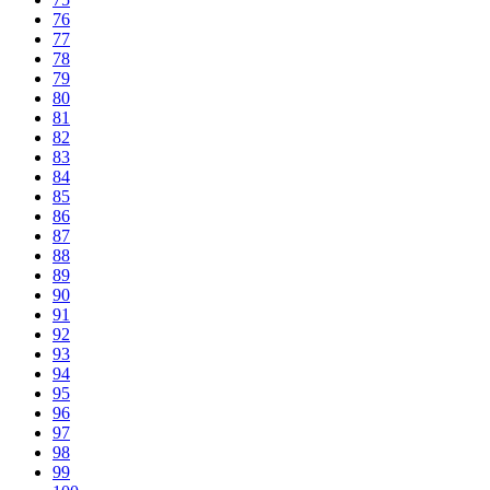
76
77
78
79
80
81
82
83
84
85
86
87
88
89
90
91
92
93
94
95
96
97
98
99