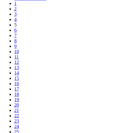
1
2
3
4
5
6
7
8
9
10
11
12
13
14
15
16
17
18
19
20
21
22
23
24
25