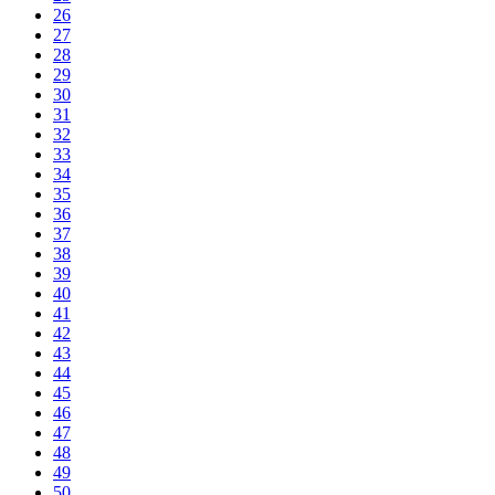
26
27
28
29
30
31
32
33
34
35
36
37
38
39
40
41
42
43
44
45
46
47
48
49
50