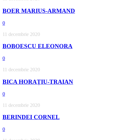
BOER MARIUS-ARMAND
0
11 decembrie 2020
BOBOESCU ELEONORA
0
11 decembrie 2020
BICA HORAŢIU-TRAIAN
0
11 decembrie 2020
BERINDEI CORNEL
0