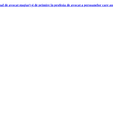
 de avocat stagiar) și de primire în profesia de avocat a persoanelor care au